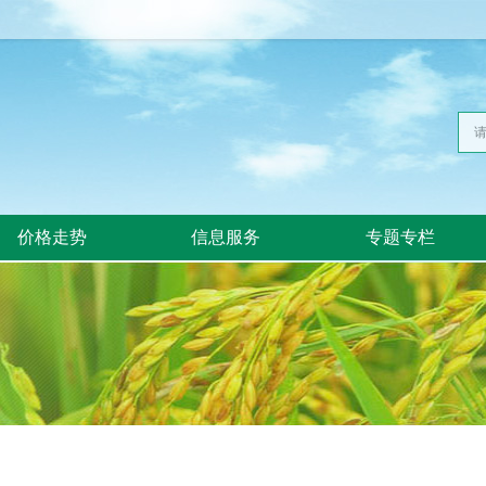
价格走势
信息服务
专题专栏