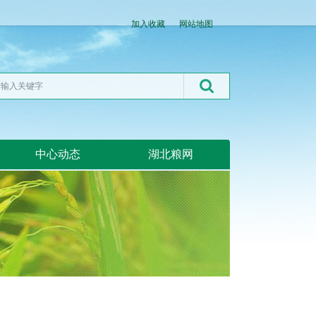
加入收藏
网站地图
中心动态
湖北粮网