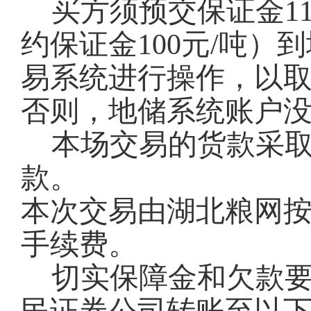
买方须预交保证金11
约保证金100元/吨
易系统进行操作，以
否则，地储系统账户
本场交易的货款采
款。
本次交易由湖北粮网按
手续费。
切实保障金和欠款