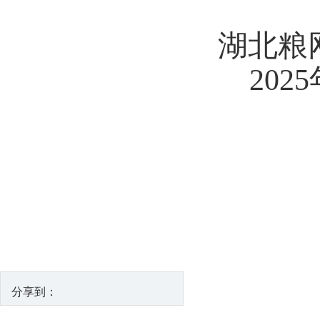
湖北粮
2025
分享到：