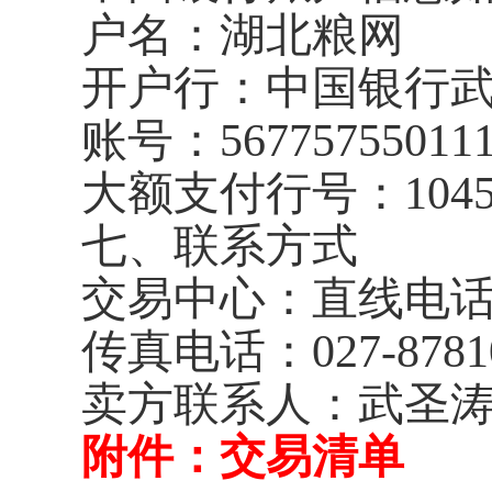
户名：湖北粮网
开户行：中国银行
账号：
56775755011
大额支付行号：
104
七、联系方式
交易中心：直线电
传真电话：
027-8781
卖方联系人：武圣涛
附件：交易清单