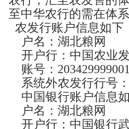
农行，汇至农发售的
至中华农行的需在体
农发行账户信息如下
户名：湖北粮网
开户行：中国农业
账号：
20342999900
系统外农发行行号
中国银行账户信息
户名：湖北粮网
开户行：中国银行