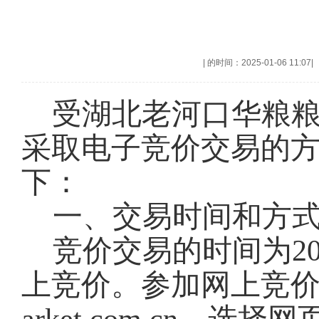
|
的时间：2025-01-06 11:07
|
受湖北老河口华粮
采取电子竞价交易的
下：
一、交易时间和方
竞价交易的时间为202
上竞价。参加网上竞价交易