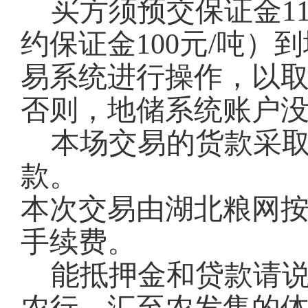
买方须预交保证金11
约保证金100元/吨
易系统进行操作，以
否则，地储系统账户
本场交易的货款采
款。
本次交易由湖北粮网按
手续费。
能抵押金和贷款请