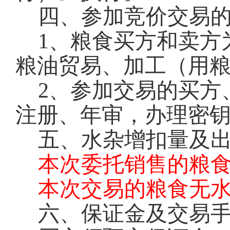
四、参加竞价交易
1
、粮食买方和卖方
粮油贸易、加工（用
2
、参加交易的买方
注册、年审，办理密钥
五、水杂增扣量及
本次委托销售的粮
本次交易的粮食无
六、保证金及交易