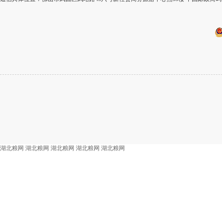
湖北粮网
湖北粮网
湖北粮网
湖北粮网
湖北粮网