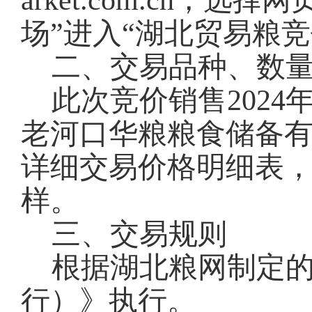
arket.com.cn，
场”进入“湖北贸易粮
二、交易品种、数
此次竞价销售2024
老河口华粮粮食储备
详细交易价格明细表
样。
三、交易规则
根据湖北粮网制定
行）》执行。