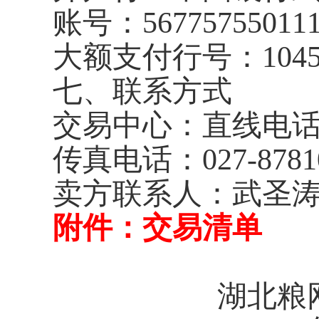
账号：
56775755011
大额支付行号：
104
七、联系方式
交易中心：直线电
传真电话：
027-8781
卖方联系人：武圣涛
附件：交易清单
湖北粮