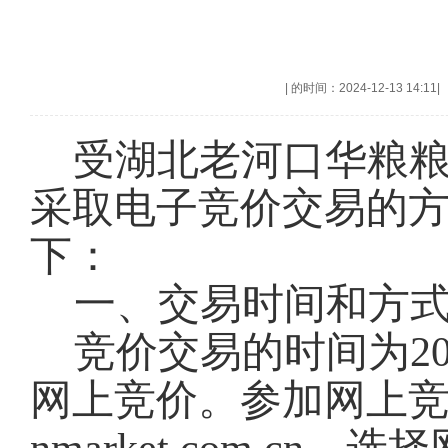
|
的时间：2024-12-13 14:11
|
受湖北老河口华粮
采取电子竞价交易的
下：
一、交易时间和方
竞价交易的时间为202
网上竞价。参加网上竞价交