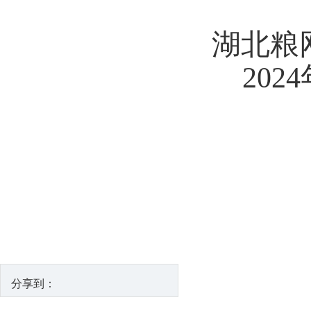
湖北粮
2024
分享到：