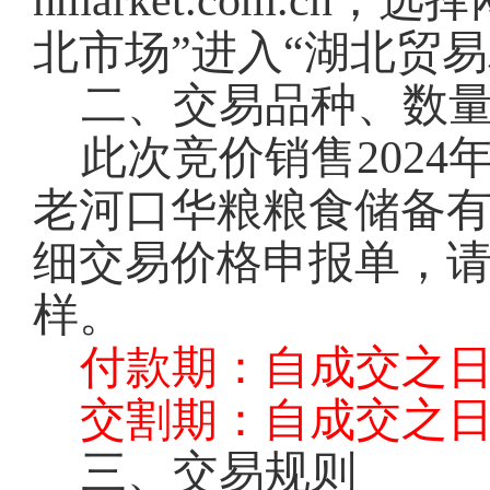
nmarket.com.c
北市场”进入“湖北贸
二、交易品种、数
此次竞价销售2024
老河口华粮粮食储备
细交易价格申报单，
样。
付款期：自成交之日
交割期：自成交之日
三、交易规则