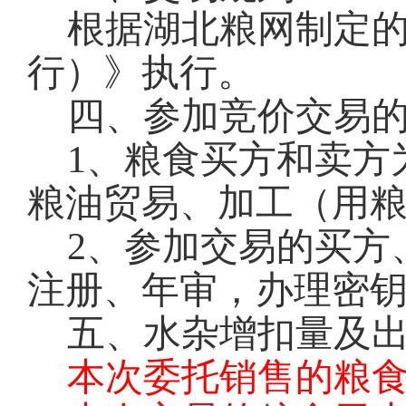
根据湖北粮网制定
行）》执行。
四、参加竞价交易
1
、粮食买方和卖方
粮油贸易、加工（用
2
、参加交易的买方
注册、年审，办理密钥
五、水杂增扣量及
本次委托销售的粮