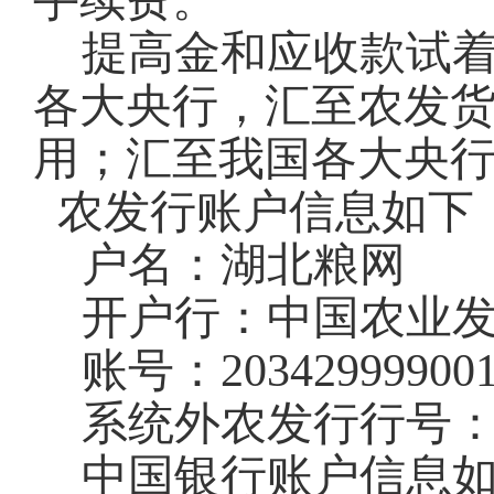
手续费。
提高金和应收款试
各大央行，汇至农发
用；汇至我国各大央
农发行账户信息如下
户名：湖北粮网
开户行：中国农业
账号：
20342999900
系统外农发行行号
中国银行账户信息