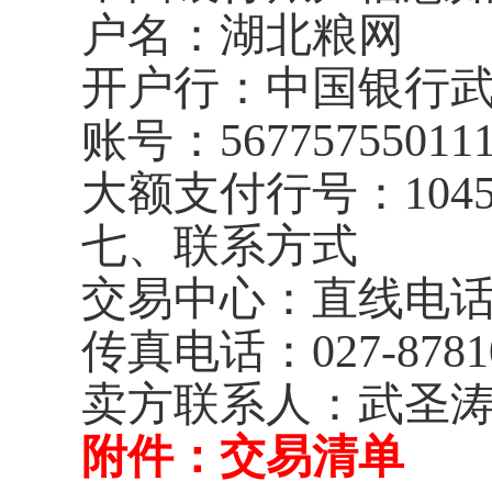
户名：湖北粮网
开户行：中国银行
账号：
56775755011
大额支付行号：
104
七、联系方式
交易中心：直线电
传真电话：
027-8781
卖方联系人：武圣涛
附件：交易清单