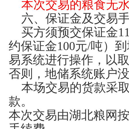
本次交易的粮食无
六、保证金及交易
买方须预交保证金11
约保证金100元/吨
易系统进行操作，以
否则，地储系统账户
本场交易的货款采
款。
本次交易由湖北粮网按